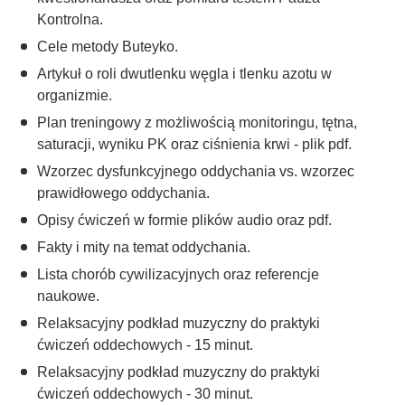
Kontrolna.
Cele metody Buteyko.
Artykuł o roli dwutlenku węgla i tlenku azotu w
organizmie.
Plan treningowy z możliwością monitoringu, tętna,
saturacji, wyniku PK oraz ciśnienia krwi - plik pdf.
Wzorzec dysfunkcyjnego oddychania vs. wzorzec
prawidłowego oddychania.
Opisy ćwiczeń w formie plików audio oraz pdf.
Fakty i mity na temat oddychania.
Lista chorób cywilizacyjnych oraz referencje
naukowe.
Relaksacyjny podkład muzyczny do praktyki
ćwiczeń oddechowych - 15 minut.
Relaksacyjny podkład muzyczny do praktyki
ćwiczeń oddechowych - 30 minut.