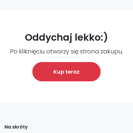
Oddychaj lekko:)
Po kliknięciu otworzy się strona zakupu.
Kup teraz
Na skróty