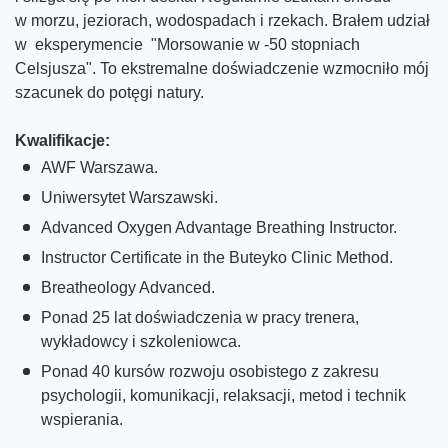
w morzu, jeziorach, wodospadach i rzekach. Brałem udział
w eksperymencie "Morsowanie w -50 stopniach
Celsjusza". To ekstremalne doświadczenie wzmocniło mój
szacunek do potęgi natury.
Kwalifikacje:
AWF Warszawa.
Uniwersytet Warszawski.
Advanced Oxygen Advantage Breathing Instructor.
Instructor Certificate in the Buteyko Clinic Method.
Breatheology Advanced.
Ponad 25 lat doświadczenia w pracy trenera,
wykładowcy i szkoleniowca.
Ponad 40 kursów rozwoju osobistego z zakresu
psychologii, komunikacji, relaksacji, metod i technik
wspierania.