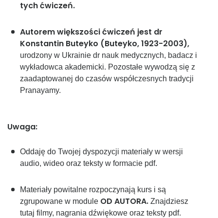
tych ćwiczeń.
Autorem większości ćwiczeń jest dr
Konstantin Buteyko (Buteyko, 1923-2003),
urodzony w Ukrainie dr nauk medycznych, badacz i
wykładowca akademicki. Pozostałe wywodzą się z
zaadaptowanej do czasów współczesnych tradycji
Pranayamy.
Uwaga:
Oddaję do Twojej dyspozycji materiały w wersji
audio, wideo oraz teksty w formacie pdf.
Materiały powitalne rozpoczynają kurs i są
OD AUTORA.
zgrupowane w module
Znajdziesz
tutaj filmy, nagrania dźwiękowe oraz teksty pdf.