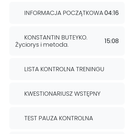
INFORMACJA POCZĄTKOWA
04:16
KONSTANTIN BUTEYKO.
15:08
Życiorys i metoda.
LISTA KONTROLNA TRENINGU
KWESTIONARIUSZ WSTĘPNY
TEST PAUZA KONTROLNA