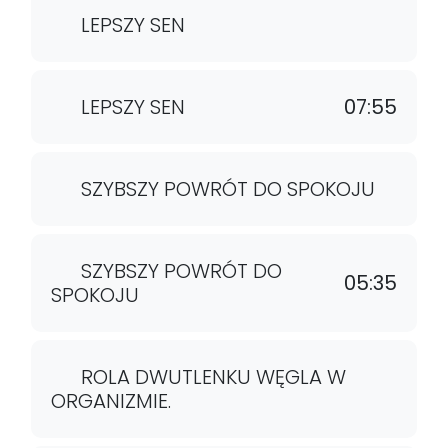
LEPSZY SEN
LEPSZY SEN
07:55
SZYBSZY POWRÓT DO SPOKOJU
SZYBSZY POWRÓT DO
05:35
SPOKOJU
ROLA DWUTLENKU WĘGLA W
ORGANIZMIE.