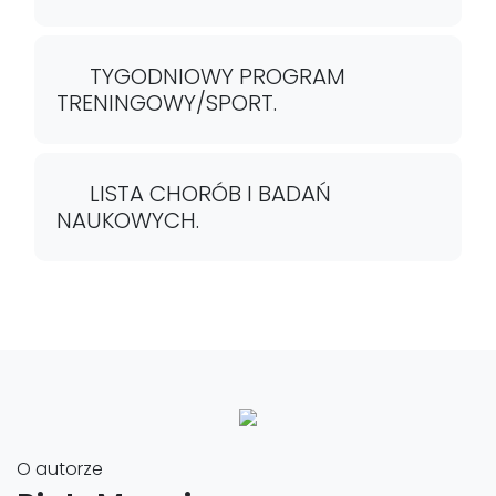
TYGODNIOWY PROGRAM
TRENINGOWY/SPORT.
LISTA CHORÓB I BADAŃ
NAUKOWYCH.
O autorze