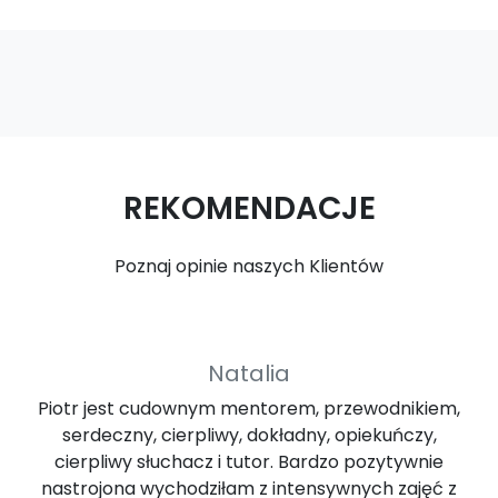
REKOMENDACJE
Poznaj opinie naszych Klientów
Natalia
Piotr jest cudownym mentorem, przewodnikiem,
serdeczny, cierpliwy, dokładny, opiekuńczy,
cierpliwy słuchacz i tutor. Bardzo pozytywnie
nastrojona wychodziłam z intensywnych zajęć z