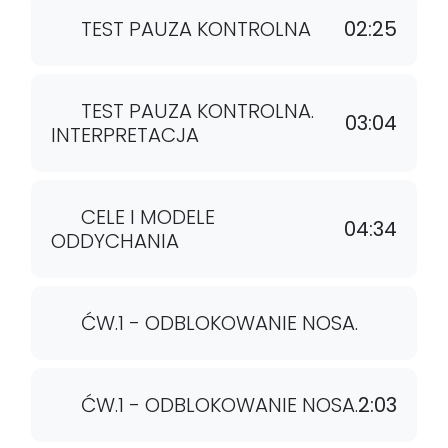
TEST PAUZA KONTROLNA
02:25
TEST PAUZA KONTROLNA.
03:04
INTERPRETACJA
CELE I MODELE
04:34
ODDYCHANIA
ĆW.1 - ODBLOKOWANIE NOSA.
ĆW.1 - ODBLOKOWANIE NOSA.
2:03