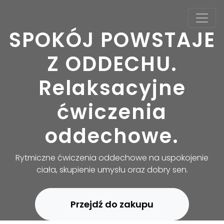
SPOKÓJ POWSTAJE
Z ODDECHU.
Relaksacyjne
ćwiczenia
oddechowe.
Rytmiczne ćwiczenia oddechowe na uspokojenie
ciała, skupienie umysłu oraz dobry sen.
Przejdź do zakupu