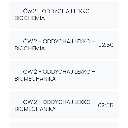
Ćw.2 - ODDYCHAJ LEKKO -
BIOCHEMIA
ĆW.2 - ODDYCHAJ LEKKO -
02:50
BIOCHEMIA
ĆW.2 - ODDYCHAJ LEKKO -
BIOMECHANIKA
ĆW.2 - ODDYCHAJ LEKKO -
02:55
BIOMECHANIKA