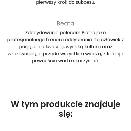
pierwszy krok do sukcesu.
Beata
Zdecydowanie polecam Piotra jako
profesjonalnego trenera oddychania. To człowiek z
pasją, cierpliwością, wysoką kulturą oraz
wrażliwością, a przede wszystkim wiedzą, z której z
pewnością warto skorzystać.
W tym produkcie znajduje
się: